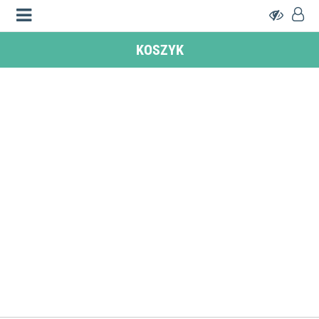
KOSZYK