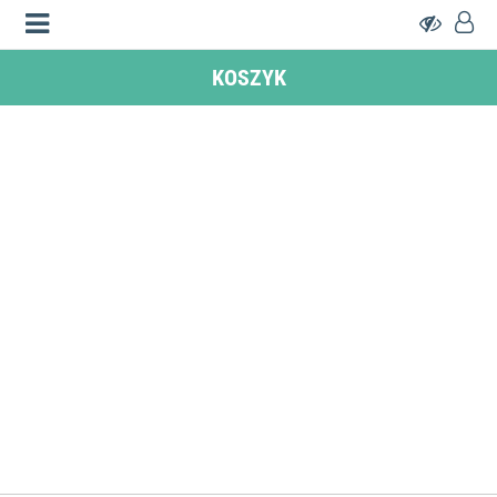
KOSZYK