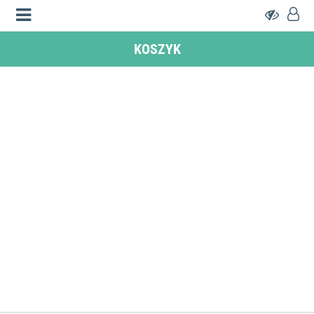
KOSZYK