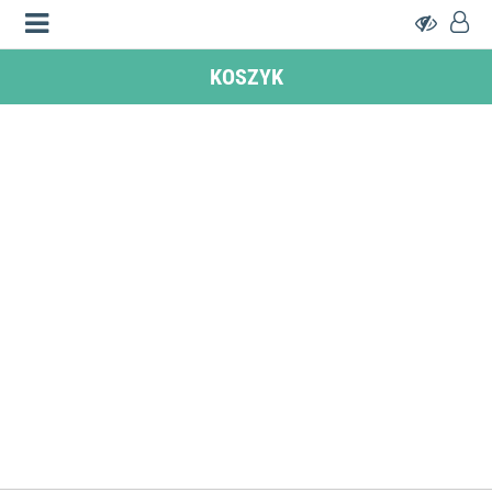
KOSZYK